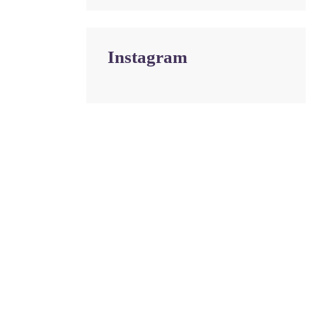
Instagram