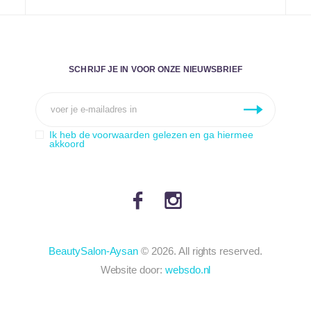
SCHRIJF JE IN VOOR ONZE NIEUWSBRIEF
Ik heb de voorwaarden gelezen en ga hiermee
akkoord
BeautySalon-Aysan
© 2026. All rights reserved.
Website door:
websdo.nl