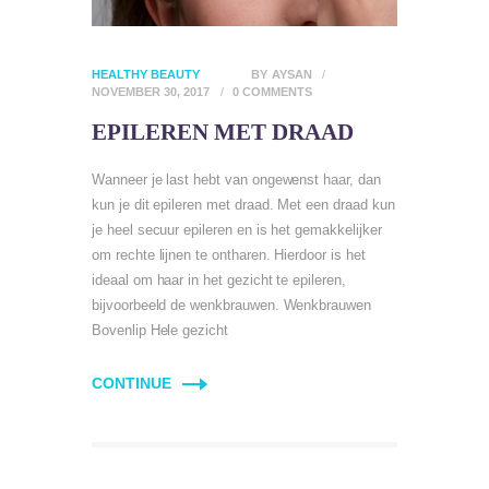
HEALTHY BEAUTY
BY
AYSAN
NOVEMBER 30, 2017
0
COMMENTS
EPILEREN MET DRAAD
Wanneer je last hebt van ongewenst haar, dan
kun je dit epileren met draad. Met een draad kun
je heel secuur epileren en is het gemakkelijker
om rechte lijnen te ontharen. Hierdoor is het
ideaal om haar in het gezicht te epileren,
bijvoorbeeld de wenkbrauwen. Wenkbrauwen
Bovenlip Hele gezicht
CONTINUE