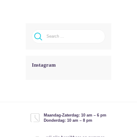
Search for:
Instagram
Maandag-Zaterdag: 10 am – 6 pm
Donderdag: 10 am – 8 pm