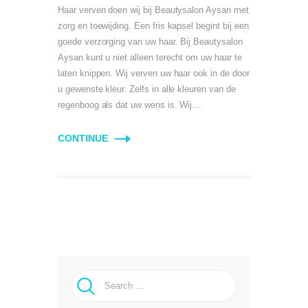
Haar verven doen wij bij Beautysalon Aysan met
zorg en toewijding. Een fris kapsel begint bij een
goede verzorging van uw haar. Bij Beautysalon
Aysan kunt u niet alleen terecht om uw haar te
laten knippen. Wij verven uw haar ook in de door
u gewenste kleur. Zelfs in alle kleuren van de
regenboog als dat uw wens is. Wij…
CONTINUE
Search for: