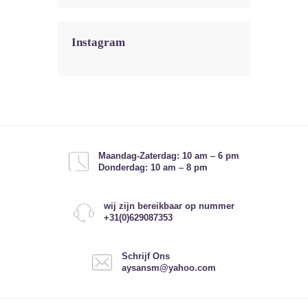
Instagram
Maandag-Zaterdag: 10 am – 6 pm
Donderdag: 10 am – 8 pm
wij zijn bereikbaar op nummer
+31(0)629087353
Schrijf Ons
aysansm@yahoo.com